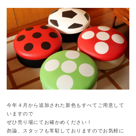
今年４月から追加された新色もすべてご用意して
いますので
ぜひ売り場にてお確かめください！
勿論、スタッフも常駐しておりますのでお気軽に