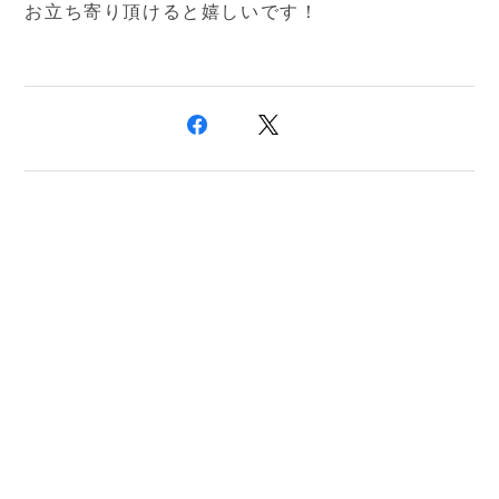
お立ち寄り頂けると嬉しいです！
プライバシーポリシー
特定商取引法に基づく表記