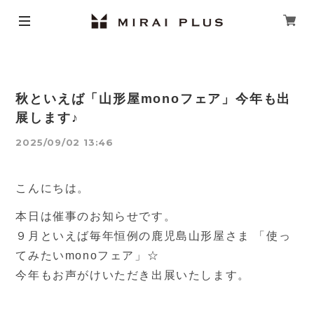
秋といえば「山形屋monoフェア」今年も出
展します♪
2025/09/02 13:46
こんにちは。
本日は催事のお知らせです。
９月といえば毎年恒例の鹿児島山形屋さま 「使っ
てみたいmonoフェア」☆
今年もお声がけいただき出展いたします。