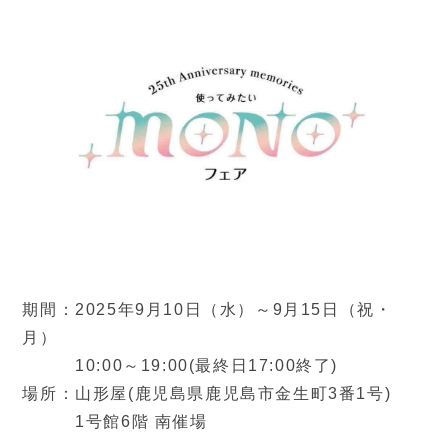
期間：2025年9月10日（水）～9月15日（祝・
月）
10:00～19:00(最終日17:00終了)
場所：山形屋(鹿児島県鹿児島市金生町3番1号)
1号館6階 南催場