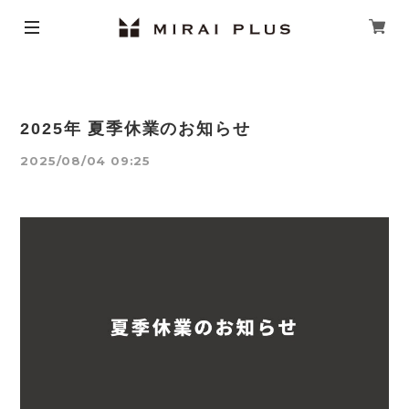
2025年 夏季休業のお知らせ
2025/08/04 09:25