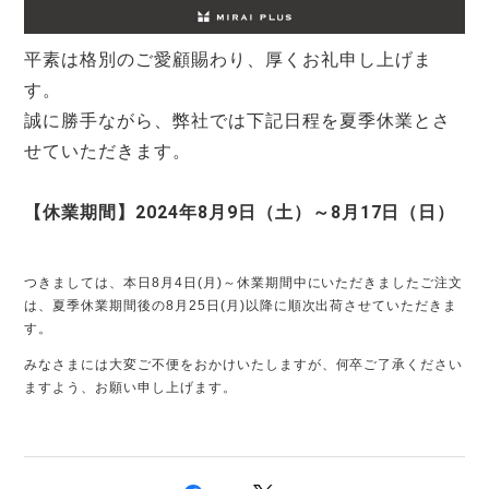
平素は格別のご愛顧賜わり、厚くお礼申し上げま
す。
誠に勝手ながら、弊社では下記日程を夏季休業とさ
せていただきます。
【休業期間】2024年8月9日（土）～8月17日（日）
つきましては、本日8月4日(月)～休業期間中
にいただきましたご注文
は、夏季休業期間後の8月25日(月)以降に順次出荷させていただきま
す。
みなさまには大変ご不便をおかけいたしますが、何卒ご了承ください
ますよう、お願い申し上げます。