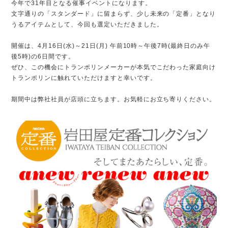
今年で31年目となる催事イベントになります。
文字通りの「スタンダード」に留まらず、少し未来の「定番」となり
うるアイテムとして、今回も選定いただきました。
開催は、4月16日(水)～21日(月) 午前10時～午後7時(最終日のみ午
後5時)の6日間です。
ぜひ、この機会にトランポリンメーカーが本気でこだわった家庭向け
トランポリンに触れていただけますと幸いです。
期間中は弊社社員が店頭に立ちます。お気軽にお立ち寄りください。