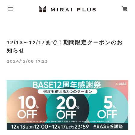
12/13～12/17まで！期間限定クーポンのお
知らせ
2024/12/06 17:23