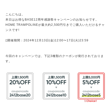
こんにちは。
本日はお得なBASE12周年感謝祭キャンペーンのお知らせです。
HOME TRAMPOLINEが最大約2,500円引きでご購入いただけるチャ
ンスです!
□開催期間：
2024年12月13日(金)12:00〜17日(火)23:59
今回のキャンペーンでは、下記3種類のクーポンが発行されておりま
す。