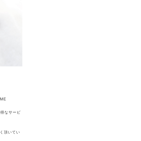
ME
お得なサービ
く頂いてい