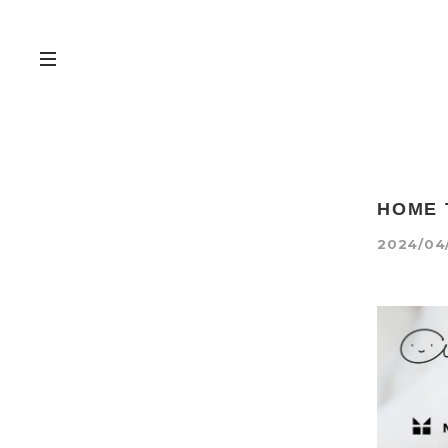
HOME
2024/04/