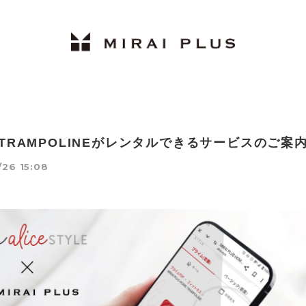
 TRAMPOLINEがレンタルできるサービスのご案
26 15:08