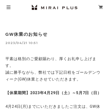
GW休業のお知らせ
2023/04/21 10:51
平素は格別のご愛顧賜わり、厚くお礼申し上げま
す。
誠に勝手ながら、弊社では下記日程をゴールデンウ
ィーク(GW)休業とさせていただきます。
【休業期間】2023年4月29日（土）～5月7日（日）
4月24日(月)までにいただきましたご注文は、GW休