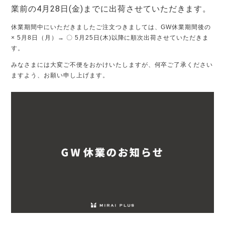
業前の4月28日(金)までに出荷させていただきます。
休業期間中にいただきましたご注文つきましては、GW休業期間後の
× 5月8日（月）→ 〇 5月25日(木)以降に順次出荷させていただきま
す。
みなさまには大変ご不便をおかけいたしますが、何卒ご了承ください
ますよう、お願い申し上げます。