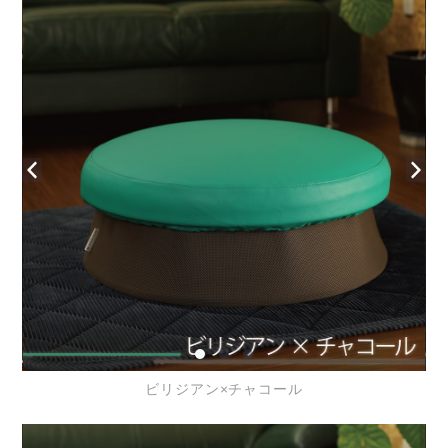
ビリジアン×チャコール