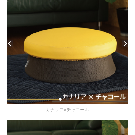
カナリア×チャコール