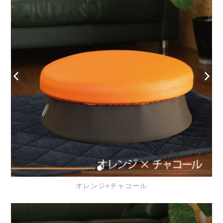
オレンジ×チャコール