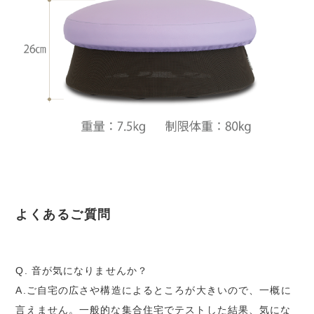
よくあるご質問
Q. 音が気になりませんか？
A.ご自宅の広さや構造によるところが大きいので、一概に
言えません。一般的な集合住宅でテストした結果、気にな