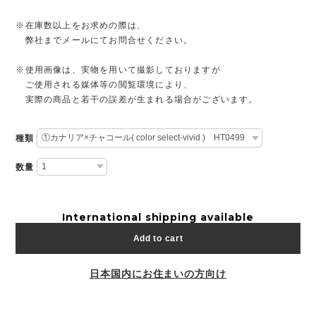
※在庫数以上をお求めの際は、
弊社までメールにてお問合せください。
※使用画像は、実物を用いて撮影しておりますが
ご使用される媒体等の閲覧環境により、
実際の商品と若干の誤差が生まれる場合がございます。
種類
数量
International shipping available
Add to cart
日本国内にお住まいの方向け