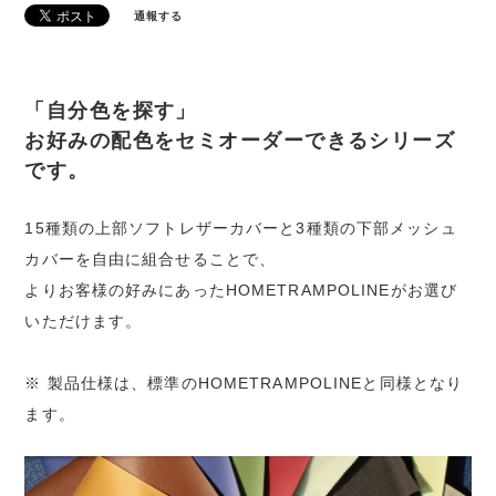
通報する
「自分色を探す」
お好みの配色をセミオーダーできるシリーズ
です。
15種類の上部ソフトレザーカバーと3種類の下部メッシュ
カバーを自由に組合せることで、
よりお客様の好みにあったHOMETRAMPOLINEがお選び
いただけます。
※ 製品仕様は、標準のHOMETRAMPOLINEと同様となり
ます。