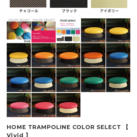
HOME TRAMPOLINE COLOR SELECT 【
Vivid 】