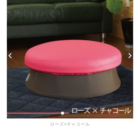
ローズ×チャコール