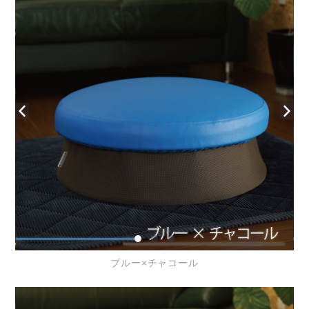
ブルー×チャコール