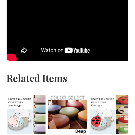
Related Items