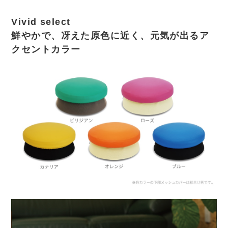
Vivid select
鮮やかで、冴えた原色に近く、元気が出るア
クセントカラー