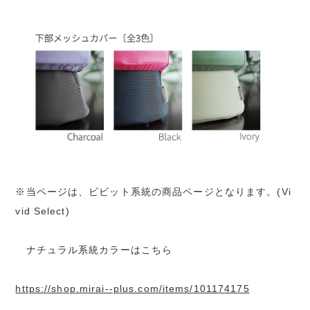
※当ページは、ビビット系統の商品ページとなります。(Vi
vid Select)
ナチュラル系統カラーはこちら
https://shop.mirai--plus.com/items/101174175