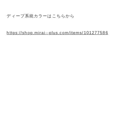
ディープ系統カラーはこちらから
https://shop.mirai--plus.com/items/101277586